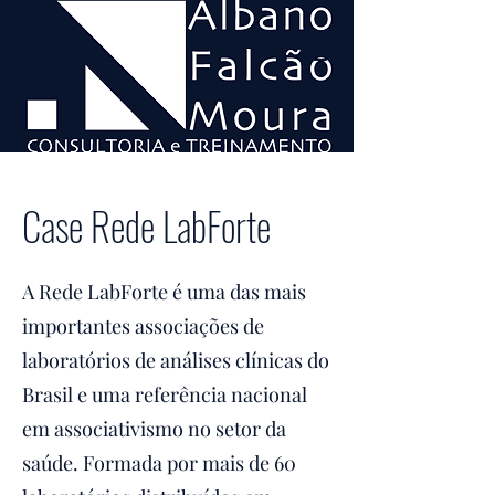
Case Rede LabForte
A Rede LabForte é uma das mais
importantes associações de
laboratórios de análises clínicas do
Brasil e uma referência nacional
em associativismo no setor da
saúde. Formada por mais de 60