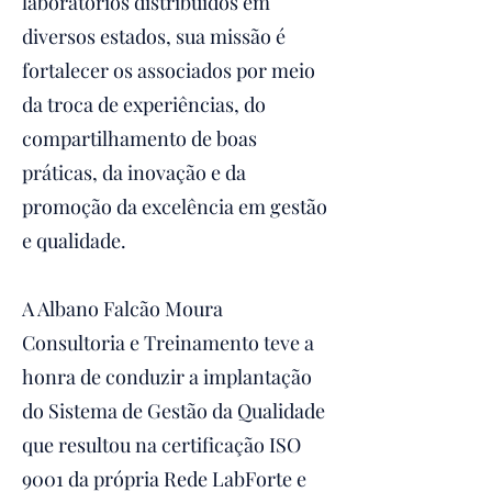
laboratórios distribuídos em
diversos estados, sua missão é
fortalecer os associados por meio
da troca de experiências, do
compartilhamento de boas
práticas, da inovação e da
promoção da excelência em gestão
e qualidade.
A Albano Falcão Moura
Consultoria e Treinamento teve a
honra de conduzir a implantação
do Sistema de Gestão da Qualidade
que resultou na certificação ISO
9001 da própria Rede LabForte e