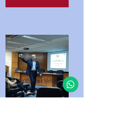
Certificação e Melhoria
Contínua