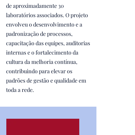
de aproximadamente 30
laboratórios associados. O projeto
envolveu o desenvolvimento e a
padronização de processos,
capacitação das equipes, auditorias
internas e o fortalecimento da
cultura da melhoria contínua,
contribuindo para elevar os
padrões de gestão e qualidade em
toda a rede.